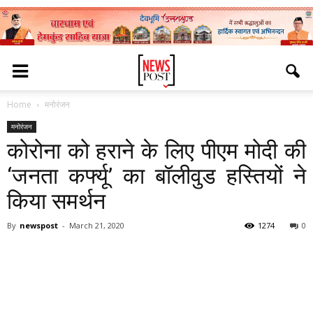
Home
मनोरंजन
मनोरंजन
कोरोना को हराने के लिए पीएम मोदी की
‘जनता कर्फ्यू’ का बॉलीवुड हस्तियों ने
किया समर्थन
By
newspost
-
March 21, 2020
1274
0