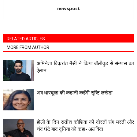
newspost
RELATED ARTICLES
MORE FROM AUTHOR
अभिनेता विक्रांत मैसी ने किया बॉलीवुड से संन्यास का
ऐलान
अब धारचूला की कहानी कहेंगी सृष्टि लखेड़ा
होली के दिन सतीश कौशिक की दोस्तों संग मस्ती और
चंद घंटे बाद दुनिया को कहा- अलविदा