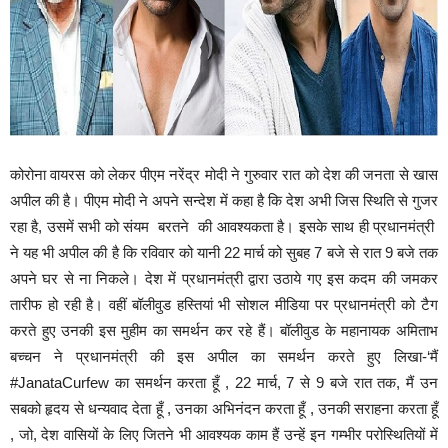
कोरोना वायरस को लेकर पीएम नरेंद्र मोदी ने गुरुवार रात को देश की जनता से खास
अपील की है। पीएम मोदी ने अपने सन्देश में कहा है कि देश अभी जिस स्थिति से गुजर
रहा है, उसमें सभी को संयम बरतने की आवश्यकता है। इसके साथ ही प्रधानमंत्री
ने यह भी अपील की है कि रविवार को यानी 22 मार्च को सुबह 7 बजे से रात 9 बजे तक
अपने घर से ना निकले। देश में प्रधानमंत्री द्वारा उठाये गए इस कदम की जमकर
तारीफ हो रही है। वहीं बॉलीवुड हस्तियां भी सोशल मीडिया पर प्रधानमंत्री को टैग
करते हुए उनकी इस मुहीम का समर्थन कर रहे हैं। बॉलीवुड के महानायक अमिताभ
बच्चन ने प्रधानमंत्री की इस अपील का समर्थन करते हुए लिखा-‘मैं
#JanataCurfew का समर्थन करता हूँ ,
22
मार्च, 7 से 9 बजे रात तक, मैं उन
सबको हृदय से धन्यवाद देता हूँ , उनका अभिनंदन करता हूँ , उनकी सराहना करता हूँ
, जो, देश वासियों के लिए जितने भी आवश्यक काम हैं उन्हें इन गम्भीर परोस्थितियों में