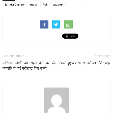
Janata Curfew
modi
PM
support
Previous article
Next article
कोरोनाः लोगों को राहत देने के लिए
खाली हुए छात्रावास, घरों को लौटे छात्र
पतंजलि ने कई प्रोडक्ट किए सस्ते