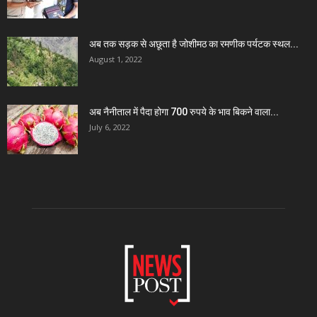
अब तक सड़क से अछूता है जोशीमठ का रमणीक पर्यटक स्थल...
August 1, 2022
अब नैनीताल में पैदा होगा 700 रुपये के भाव बिकने वाला...
July 6, 2022