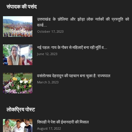
संपादक की पसंद
उत्तराखंड के छोलिया और झोड़ा लोक नर्तकों की प्रस्तुति को
वर्ल्ड...
October 17, 2023
नई पहलः गाय के गोबर से महिलाऐं बना रही मूर्ति व...
June 12, 2023
वसंतोत्सव देहरादून की पहचान बना चुका है: राज्यपाल
March 3, 2023
लोकप्रिय पोस्ट
सिपाही ने पेश की ईमानदारी की मिसाल
August 17, 2022