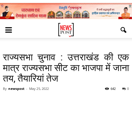
राज्यसभा चुनाव : उत्तराखंड की एक
मात्र राज्यसभा सीट का भाजपा में जाना
तय, तैयारियां तेज
By
newspost
-
May 25, 2022
642
0