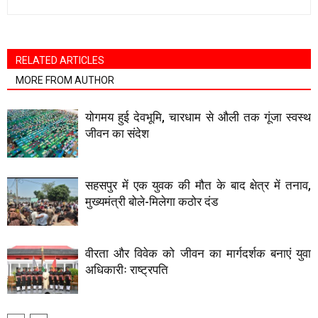
RELATED ARTICLES
MORE FROM AUTHOR
योगमय हुई देवभूमि, चारधाम से औली तक गूंजा स्वस्थ
जीवन का संदेश
सहसपुर में एक युवक की मौत के बाद क्षेत्र में तनाव,
मुख्यमंत्री बोले-मिलेगा कठोर दंड
वीरता और विवेक को जीवन का मार्गदर्शक बनाएं युवा
अधिकारीः राष्ट्रपति