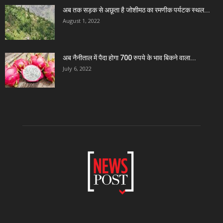
अब तक सड़क से अछूता है जोशीमठ का रमणीक पर्यटक स्थल...
August 1, 2022
अब नैनीताल में पैदा होगा 700 रुपये के भाव बिकने वाला...
July 6, 2022