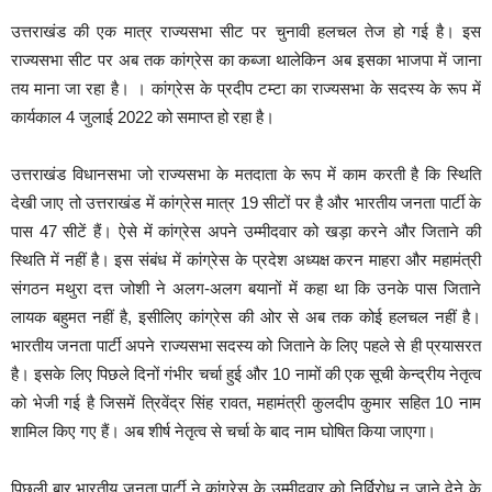
उत्तराखंड की एक मात्र राज्यसभा सीट पर चुनावी हलचल तेज हो गई है। इस
राज्यसभा सीट पर अब तक कांग्रेस का कब्जा थालेकिन अब इसका भाजपा में जाना
तय माना जा रहा है। । कांग्रेस के प्रदीप टम्टा का राज्यसभा के सदस्य के रूप में
कार्यकाल 4 जुलाई 2022 को समाप्त हो रहा है।
उत्तराखंड विधानसभा जो राज्यसभा के मतदाता के रूप में काम करती है कि स्थिति
देखी जाए तो उत्तराखंड में कांग्रेस मात्र 19 सीटों पर है और भारतीय जनता पार्टी के
पास 47 सीटें हैं। ऐसे में कांग्रेस अपने उम्मीदवार को खड़ा करने और जिताने की
स्थिति में नहीं है। इस संबंध में कांग्रेस के प्रदेश अध्यक्ष करन माहरा और महामंत्री
संगठन मथुरा दत्त जोशी ने अलग-अलग बयानों में कहा था कि उनके पास जिताने
लायक बहुमत नहीं है, इसीलिए कांग्रेस की ओर से अब तक कोई हलचल नहीं है।
भारतीय जनता पार्टी अपने राज्यसभा सदस्य को जिताने के लिए पहले से ही प्रयासरत
है। इसके लिए पिछले दिनों गंभीर चर्चा हुई और 10 नामों की एक सूची केन्द्रीय नेतृत्व
को भेजी गई है जिसमें त्रिवेंद्र सिंह रावत, महामंत्री कुलदीप कुमार सहित 10 नाम
शामिल किए गए हैं। अब शीर्ष नेतृत्व से चर्चा के बाद नाम घोषित किया जाएगा।
पिछली बार भारतीय जनता पार्टी ने कांग्रेस के उम्मीदवार को निर्विरोध न जाने देने के