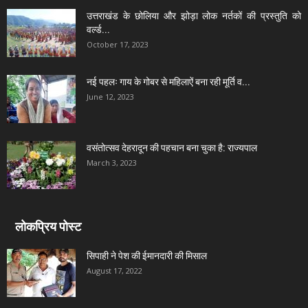
उत्तराखंड के छोलिया और झोड़ा लोक नर्तकों की प्रस्तुति को
वर्ल्ड...
October 17, 2023
नई पहलः गाय के गोबर से महिलाऐं बना रही मूर्ति व...
June 12, 2023
वसंतोत्सव देहरादून की पहचान बना चुका है: राज्यपाल
March 3, 2023
लोकप्रिय पोस्ट
सिपाही ने पेश की ईमानदारी की मिसाल
August 17, 2022