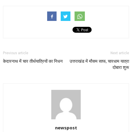
Previous article
Next article
केदारनाथ में चार तीर्थयात्रियों का निधन
उत्तराखंड में मौसम साफ, चारधाम यात्रा
दोबारा शुरू
newspost