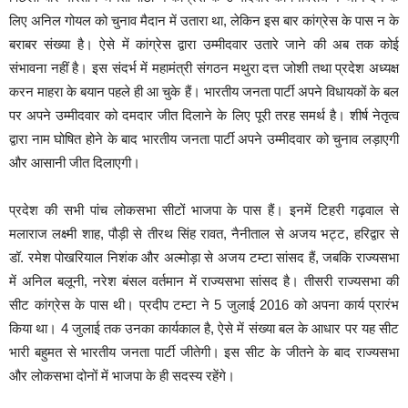
लिए अनिल गोयल को चुनाव मैदान में उतारा था, लेकिन इस बार कांग्रेस के पास न के
बराबर संख्या है। ऐसे में कांग्रेस द्वारा उम्मीदवार उतारे जाने की अब तक कोई
संभावना नहीं है। इस संदर्भ में महामंत्री संगठन मथुरा दत्त जोशी तथा प्रदेश अध्यक्ष
करन माहरा के बयान पहले ही आ चुके हैं। भारतीय जनता पार्टी अपने विधायकों के बल
पर अपने उम्मीदवार को दमदार जीत दिलाने के लिए पूरी तरह समर्थ है। शीर्ष नेतृत्व
द्वारा नाम घोषित होने के बाद भारतीय जनता पार्टी अपने उम्मीदवार को चुनाव लड़ाएगी
और आसानी जीत दिलाएगी।
प्रदेश की सभी पांच लोकसभा सीटों भाजपा के पास हैं। इनमें टिहरी गढ़वाल से
मलाराज लक्ष्मी शाह, पौड़ी से तीरथ सिंह रावत, नैनीताल से अजय भट्ट, हरिद्वार से
डॉ. रमेश पोखरियाल निशंक और अल्मोड़ा से अजय टम्टा सांसद हैं, जबकि राज्यसभा
में अनिल बलूनी, नरेश बंसल वर्तमान में राज्यसभा सांसद है। तीसरी राज्यसभा की
सीट कांग्रेस के पास थी। प्रदीप टम्टा ने 5 जुलाई 2016 को अपना कार्य प्रारंभ
किया था। 4 जुलाई तक उनका कार्यकाल है, ऐसे में संख्या बल के आधार पर यह सीट
भारी बहुमत से भारतीय जनता पार्टी जीतेगी। इस सीट के जीतने के बाद राज्यसभा
और लोकसभा दोनों में भाजपा के ही सदस्य रहेंगे।