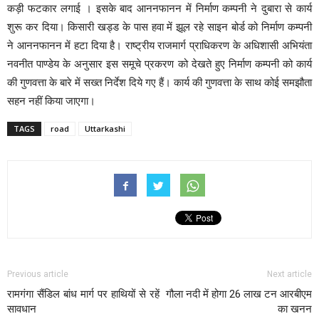
कड़ी फटकार लगाई । इसके बाद आननफानन में निर्माण कम्पनी ने दुबारा से कार्य
शुरू कर दिया। किसारी खड्ड के पास हवा में झूल रहे साइन बोर्ड को निर्माण कम्पनी
ने आननफानन में हटा दिया है। राष्ट्रीय राजमार्ग प्राधिकरण के अधिशासी अभियंता
नवनीत पाण्डेय के अनुसार इस समूचे प्रकरण को देखते हुए निर्माण कम्पनी को कार्य
की गुणवत्ता के बारे में सख्त निर्देश दिये गए हैं। कार्य की गुणवत्ता के साथ कोई समझौता
सहन नहीं किया जाएगा।
TAGS
road
Uttarkashi
Previous article
Next article
रामगंगा सैंडिल बांध मार्ग पर हाथियों से रहें
गौला नदी में होगा 26 लाख टन आरबीएम
सावधान
का खनन