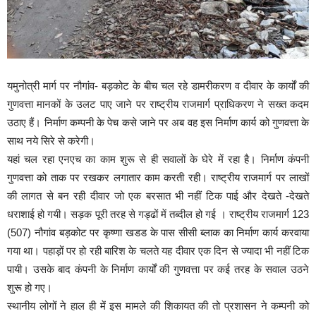
यमुनोत्री मार्ग पर नौगांव- बड़कोट के बीच चल रहे डामरीकरण व दीवार के कार्यों की
गुणवत्ता मानकों के उलट पाए जाने पर राष्ट्रीय राजमार्ग प्राधिकरण ने सख्त कदम
उठाए हैं। निर्माण कम्पनी के पेच कसे जाने पर अब वह इस निर्माण कार्य को गुणवत्ता के
साथ नये सिरे से करेगी।
यहां चल रहा एनएच का काम शुरू से ही सवालों के घेरे में रहा है। निर्माण कंपनी
गुणवत्ता को ताक पर रखकर लगातार काम करती रही। राष्ट्रीय राजमार्ग पर लाखों
की लागत से बन रही दीवार जो एक बरसात भी नहीं टिक पाई और देखते -देखते
धराशाई हो गयी। सड़क पूरी तरह से गड्ढों में तब्दील हो गई । राष्ट्रीय राजमार्ग 123
(507) नौगांव बड़कोट पर कृष्णा खडड के पास सीसी ब्लाक का निर्माण कार्य करवाया
गया था। पहाड़ों पर हो रही बारिश के चलते यह दीवार एक दिन से ज्यादा भी नहीं टिक
पायी। उसके बाद कंपनी के निर्माण कार्यों की गुणवत्ता पर कई तरह के सवाल उठने
शुरू हो गए।
स्थानीय लोगों ने हाल ही में इस मामले की शिकायत की तो प्रशासन ने कम्पनी को