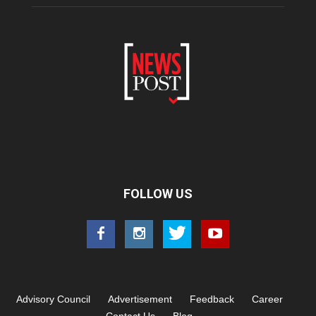
FOLLOW US
Advisory Council
Advertisement
Feedback
Career