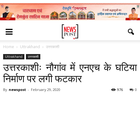
Home
Uttrakhand
उत्तरकाशी
Uttrakhand
उत्तरकाशी
उत्तरकाशीः नौगांव में एनएच के घटिया
निर्माण पर लगी फटकार
By
newspost
-
February 29, 2020
976
0