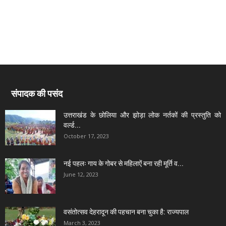
संपादक की पसंद
उत्तराखंड के छोलिया और झोड़ा लोक नर्तकों की प्रस्तुति को
वर्ल्ड...
October 17, 2023
नई पहलः गाय के गोबर से महिलाऐं बना रही मूर्ति व...
June 12, 2023
वसंतोत्सव देहरादून की पहचान बना चुका है: राज्यपाल
March 3, 2023