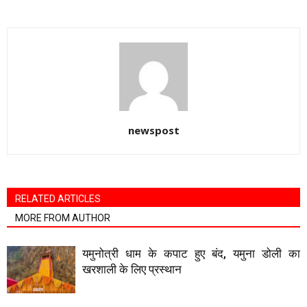
newspost
RELATED ARTICLES
MORE FROM AUTHOR
यमुनोत्री धाम के कपाट हुए बंद, यमुना डोली का
खरशाली के लिए प्रस्थान