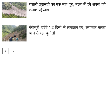
धराली त्रासदी का एक माह पूरा, मलबे में दबे अपनों को
तलाश रहे लोग
गंगोत्री हाईवे 12 दिनों से लगातार बंद, लगातार मलबा
आने से बढ़ी चुनौती