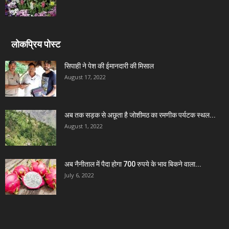
लोकप्रिय पोस्ट
सिपाही ने पेश की ईमानदारी की मिसाल
August 17, 2022
अब तक सड़क से अछूता है जोशीमठ का रमणीक पर्यटक स्थल...
August 1, 2022
अब नैनीताल में पैदा होगा 700 रुपये के भाव बिकने वाला...
July 6, 2022