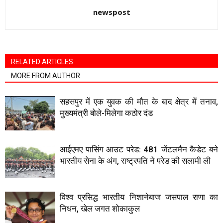
newspost
RELATED ARTICLES
MORE FROM AUTHOR
सहसपुर में एक युवक की मौत के बाद क्षेत्र में तनाव,
मुख्यमंत्री बोले-मिलेगा कठोर दंड
आईएमए पासिंग आउट परेड: 481 जेंटलमैन कैडेट बने
भारतीय सेना के अंग, राष्ट्रपति ने परेड की सलामी ली
विश्व प्रसिद्ध भारतीय निशानेबाज जसपाल राणा का
निधन, खेल जगत शोकाकुल