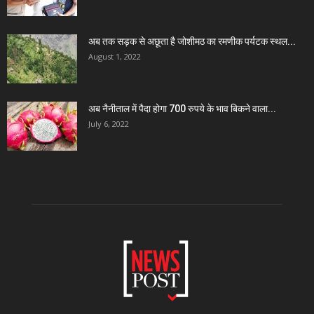
अब तक सड़क से अछूता है जोशीमठ का रमणीक पर्यटक स्थल...
August 1, 2022
अब नैनीताल में पैदा होगा 700 रुपये के भाव बिकने वाला...
July 6, 2022