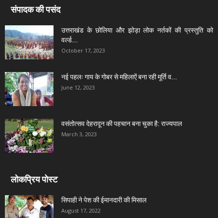
संपादक की पसंद
उत्तराखंड के छोलिया और झोड़ा लोक नर्तकों की प्रस्तुति को
वर्ल्ड...
October 17, 2023
नई पहलः गाय के गोबर से महिलाऐं बना रही मूर्ति व...
June 12, 2023
वसंतोत्सव देहरादून की पहचान बना चुका है: राज्यपाल
March 3, 2023
लोकप्रिय पोस्ट
सिपाही ने पेश की ईमानदारी की मिसाल
August 17, 2022