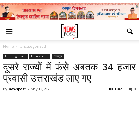
Home
Uncategorized
Uncategorized
Uttrakhand
देहरादून
दूसरे राज्यों में फंसे अबतक 34 हजार
प्रवासी उत्तराखंड लाए गए
By
newspost
-
May 12, 2020
1282
0