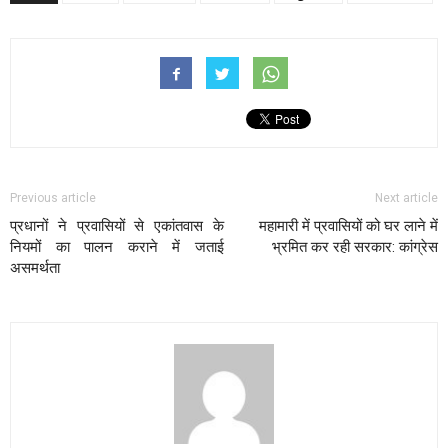
Previous article
Next article
प्रधानों ने प्रवासियों से एकांतवास के
महामारी में प्रवासियों को घर लाने में
नियमों का पालन कराने में जताई
भ्रमित कर रही सरकार: कांग्रेस
असमर्थता