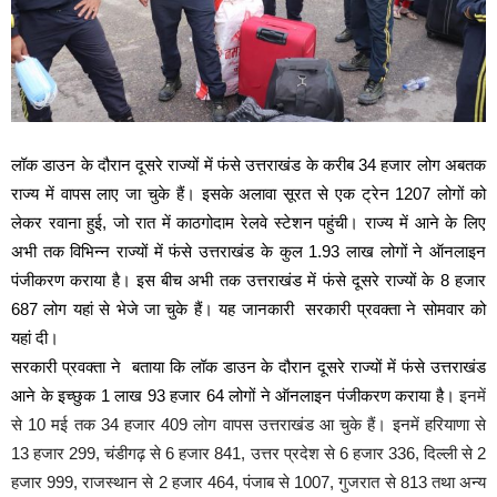
लॉक डाउन के दौरान दूसरे राज्यों में फंसे उत्तराखंड के करीब 34 हजार लोग अबतक
राज्य में वापस लाए जा चुके हैं। इसके अलावा सूरत से एक ट्रेन 1207 लोगों को
लेकर रवाना हुई, जो रात में काठगोदाम रेलवे स्टेशन पहुंची। राज्य में आने के लिए
अभी तक विभिन्न राज्यों में फंसे उत्तराखंड के कुल 1.93 लाख लोगों ने ऑनलाइन
पंजीकरण कराया है। इस बीच अभी तक उत्तराखंड में फंसे दूसरे राज्यों के 8 हजार
687 लोग यहां से भेजे जा चुके हैं। यह जानकारी
सरकारी प्रवक्ता ने सोमवार को
यहां दी।
सरकारी प्रवक्ता ने
बताया कि लॉक डाउन के दौरान दूसरे राज्यों में फंसे उत्तराखंड
आने के इच्छुक 1 लाख 93 हजार 64 लोगों ने ऑनलाइन पंजीकरण कराया है।
इनमें
से 10 मई तक 34 हजार 409 लोग वापस उत्तराखंड आ चुके हैं। इनमें हरियाणा से
13 हजार 299, चंडीगढ़ से 6 हजार 841, उत्तर प्रदेश से 6 हजार 336, दिल्ली से 2
हजार 999, राजस्थान से 2 हजार 464, पंजाब से 1007, गुजरात से 813 तथा अन्य