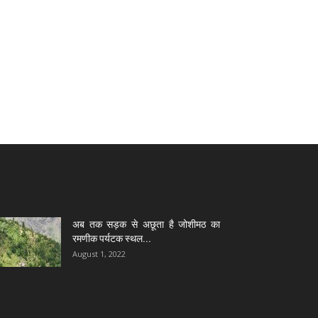
अब तक सड़क से अछूता है जोशीमठ का
रमणीक पर्यटक स्थल...
August 1, 2022