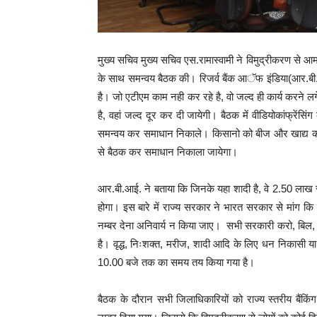
मुख्य सचिव मुख्य सचिव एस.रामास्वामी ने विमुद्रीकरण से आम
के साथ समन्वय बैठक की। रिजर्व बैंक आॅफ इंडिया(आर.बी.आ
है। जो एटीएम काम नही कर रहे है, वो जल्द ही कार्य करने 
है, वहां जल्द दूर कर दी जायेगी। बैठक में वीडियोकांफ्रेंसिं
समन्वय कर समाधान निकाले। किसानो को बीज और खाद्य की 
से बैठक कर समाधान निकाला जायेगा।
आर.बी.आई. ने बताया कि जिनके यहा शादी है, वे 2.50 लाख 
होगा। इस बारे में राज्य सरकार ने भारत सरकार से मांग कि
नम्बर देना अनिवार्य न किया जाए। सभी सरकारी करो, बिल,
है। वृद्ध, निःशक्त, मरीज, शादी आदि के लिए धन निकासी य
10.00 बजे तक का समय तय किया गया है।
बैठक के दौरान सभी जिलाधिकारियों को राज्य स्तरीय बैंक