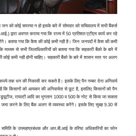
 जन को कोई समस्या न हो इसके बारे में सोमवार को सचिवालय में सभी बैंकर्स
ई.) द्वारा अवगत कराया गया कि राज्य में 50 प्रतिशत एटीएम कार्य कर रहे
लगेंगे। बताया गया कि कैश की कोई कमी नही है। जिन जनपदों में कैश की कमी
ग के माध्यम से सभी जिलाधिकारियों को बताया गया कि सहकारी बैंको के बारे में
कोई कमी नही होनी चाहिए। सहकारी बैंको के बारे में शासन स्तर पर अलग
रूपये तक धन की निकासी कर सकते है। इसके लिए पैन नम्बर देना अनिवार्य
 है कि किसानों को आयकर की अनिवार्यता से छूट है, इसलिए किसानों को पैन
 डूयूटीज, रायल्टी आदि का भुगतान 1000 व 500 के नोट से किया जा सकता
ा जमा करने के लिए बैंक अलग से व्यवस्था करेंगे। इसके लिए सुबह 9.30 से
िंग समिति के उपमहाप्रबंधक और आर.बी.आई के वरिष्ठ अधिकारियों का फोन