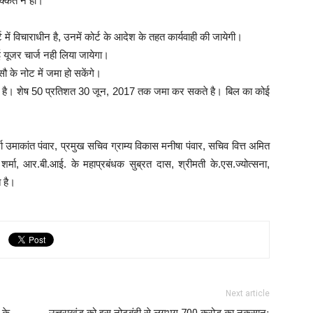
िक्कत न हो।
में विचाराधीन है, उनमें कोर्ट के आदेश के तहत कार्यवाही की जायेगी।
यूजर चार्ज नही लिया जायेगा।
 के नोट में जमा हो सकेंगे।
े है। शेष 50 प्रतिशत 30 जून, 2017 तक जमा कर सकते है। बिल का कोई
ा उमाकांत पंवार, प्रमुख सचिव ग्राम्य विकास मनीषा पंवार, सचिव वित्त अमित
्मा, आर.बी.आई. के महाप्रबंधक सुब्रत दास, श्रीमती के.एस.ज्योत्सना,
 है।
Next article