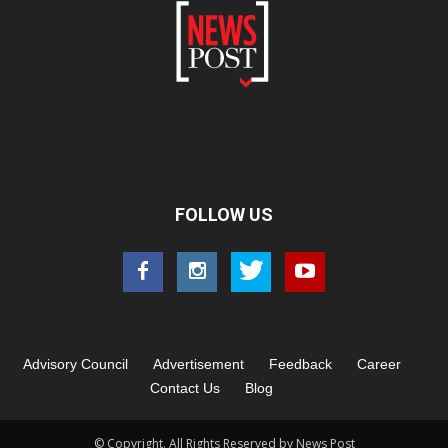
FOLLOW US
Advisory Council
Advertisement
Feedback
Career
Contact Us
Blog
© Copyright. All Rights Reserved by News Post