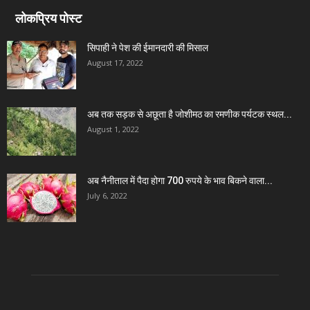
लोकप्रिय पोस्ट
सिपाही ने पेश की ईमानदारी की मिसाल
August 17, 2022
अब तक सड़क से अछूता है जोशीमठ का रमणीक पर्यटक स्थल...
August 1, 2022
अब नैनीताल में पैदा होगा 700 रुपये के भाव बिकने वाला...
July 6, 2022