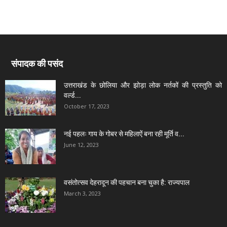
संपादक की पसंद
उत्तराखंड के छोलिया और झोड़ा लोक नर्तकों की प्रस्तुति को
वर्ल्ड...
October 17, 2023
नई पहलः गाय के गोबर से महिलाऐं बना रही मूर्ति व...
June 12, 2023
वसंतोत्सव देहरादून की पहचान बना चुका है: राज्यपाल
March 3, 2023