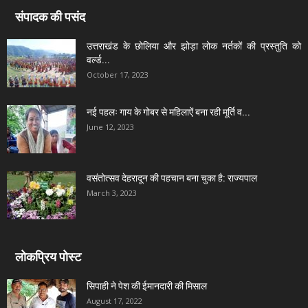
संपादक की पसंद
उत्तराखंड के छोलिया और झोड़ा लोक नर्तकों की प्रस्तुति को
वर्ल्ड...
October 17, 2023
नई पहलः गाय के गोबर से महिलाऐं बना रही मूर्ति व...
June 12, 2023
वसंतोत्सव देहरादून की पहचान बना चुका है: राज्यपाल
March 3, 2023
लोकप्रिय पोस्ट
सिपाही ने पेश की ईमानदारी की मिसाल
August 17, 2022