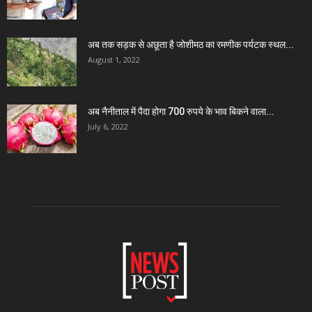
अब तक सड़क से अछूता है जोशीमठ का रमणीक पर्यटक स्थल...
August 1, 2022
अब नैनीताल में पैदा होगा 700 रुपये के भाव बिकने वाला...
July 6, 2022