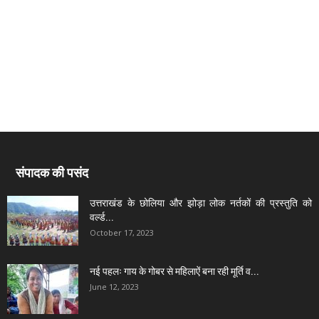
संपादक की पसंद
उत्तराखंड के छोलिया और झोड़ा लोक नर्तकों की प्रस्तुति को
वर्ल्ड...
October 17, 2023
नई पहलः गाय के गोबर से महिलाऐं बना रही मूर्ति व...
June 12, 2023