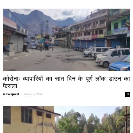
कोरोनाः व्यापारियों का सात दिन के पूर्ण लाॅक डाउन का
फैसला
newspost
-
May 25, 2020
0