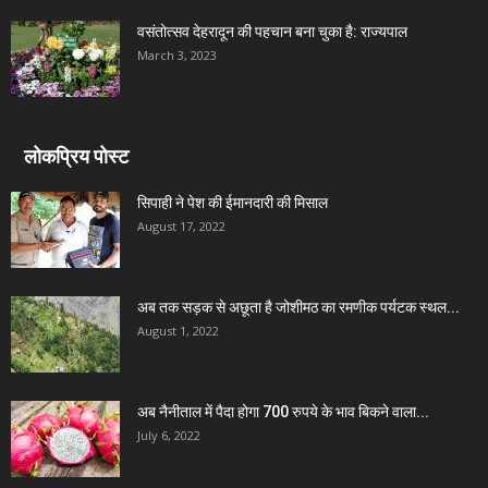
वसंतोत्सव देहरादून की पहचान बना चुका है: राज्यपाल
March 3, 2023
लोकप्रिय पोस्ट
सिपाही ने पेश की ईमानदारी की मिसाल
August 17, 2022
अब तक सड़क से अछूता है जोशीमठ का रमणीक पर्यटक स्थल...
August 1, 2022
अब नैनीताल में पैदा होगा 700 रुपये के भाव बिकने वाला...
July 6, 2022