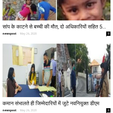
सांप के काटने से बच्ची की मौत, दो अधिकारियों सहित 5...
newspost
-
May 26, 2020
0
कमान संभालते ही जिम्मेदारियों में जुटे नवनियुक्त डीएम
newspost
-
May 26, 2020
0