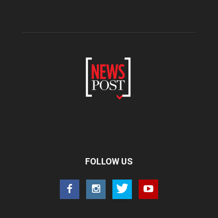
FOLLOW US