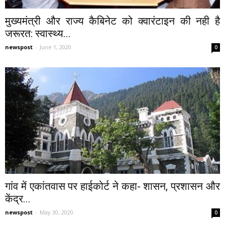
मुख्यमंत्री और राज्य कैबिनेट को क्वारंटाइन की नही है
जरूरत: स्वास्थ्य...
newspost
-
June 1, 2020
0
गांव में एकांतवास पर हाईकोर्ट ने कहा- शासन, प्रशासन और
केंद्र...
newspost
-
May 30, 2020
0