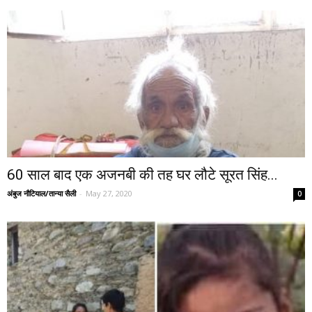
60 साल बाद एक अजनबी की तह घर लौटे सूरत सिंह...
अंबुज नौटियाल/तान्या सैली
-
May 27, 2020
0