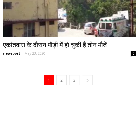
एकांतवास के दौरान पौड़ी में हो चुकी हैं तीन मौतें
newspost
-
May 23, 2020
0
1
2
3