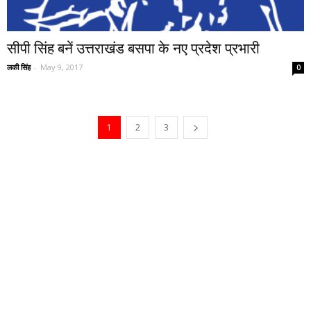
सीपी सिंह बनें उत्तराखंड बसपा के नए प्रदेश प्रभारी
लकी सिंह
-
May 9, 2017
0
1
2
3