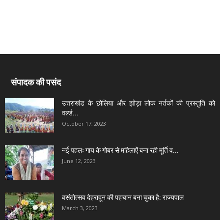
संपादक की पसंद
उत्तराखंड के छोलिया और झोड़ा लोक नर्तकों की प्रस्तुति को
वर्ल्ड...
October 17, 2023
नई पहलः गाय के गोबर से महिलाऐं बना रही मूर्ति व...
June 12, 2023
वसंतोत्सव देहरादून की पहचान बना चुका है: राज्यपाल
March 3, 2023