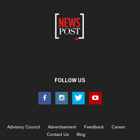
FOLLOW US
Advisory Council
Advertisement
Feedback
Career
Contact Us
Blog