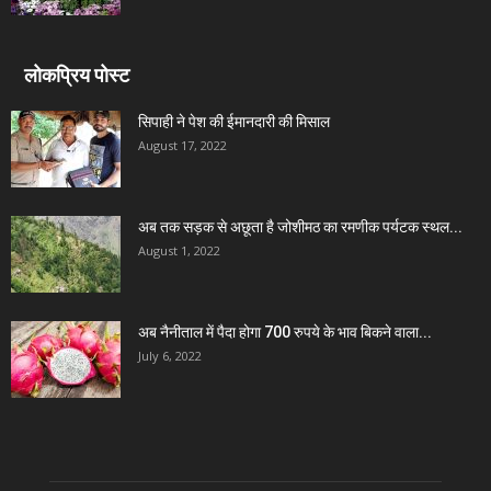
लोकप्रिय पोस्ट
सिपाही ने पेश की ईमानदारी की मिसाल
August 17, 2022
अब तक सड़क से अछूता है जोशीमठ का रमणीक पर्यटक स्थल...
August 1, 2022
अब नैनीताल में पैदा होगा 700 रुपये के भाव बिकने वाला...
July 6, 2022