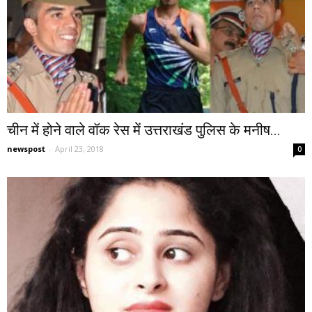
चीन में होने वाले वॉक रेस में उत्तराखंड पुलिस के मनीष...
newspost
-
April 23, 2018
0