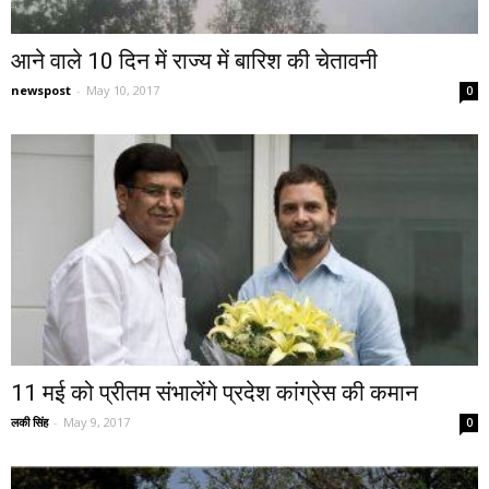
आने वाले 10 दिन में राज्य में बारिश की चेतावनी
newspost
-
May 10, 2017
0
11 मई को प्रीतम संभालेंगे प्रदेश कांग्रेस की कमान
लकी सिंह
-
May 9, 2017
0