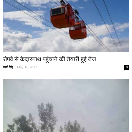
रोपवे से केदारनाथ पहुंचाने की तैयारी हुई तेज
लकी सिंह
-
May 16, 2017
0