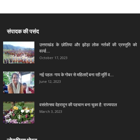
संपादक की पसंद
उत्तराखंड के छोलिया और झोड़ा लोक नर्तकों की प्रस्तुति को
वर्ल्ड...
October 17, 2023
नई पहलः गाय के गोबर से महिलाऐं बना रही मूर्ति व...
June 12, 2023
वसंतोत्सव देहरादून की पहचान बना चुका है: राज्यपाल
March 3, 2023