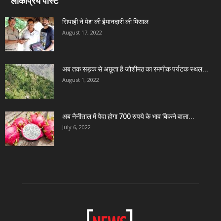
लोकप्रिय पोस्ट
सिपाही ने पेश की ईमानदारी की मिसाल
August 17, 2022
अब तक सड़क से अछूता है जोशीमठ का रमणीक पर्यटक स्थल...
August 1, 2022
अब नैनीताल में पैदा होगा 700 रुपये के भाव बिकने वाला...
July 6, 2022