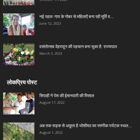
नई पहलः गाय के गोबर से महिलाऐं बना रही मूर्ति व...
June 12, 2023
वसंतोत्सव देहरादून की पहचान बना चुका है: राज्यपाल
March 3, 2023
लोकप्रिय पोस्ट
सिपाही ने पेश की ईमानदारी की मिसाल
August 17, 2022
अब तक सड़क से अछूता है जोशीमठ का रमणीक पर्यटक स्थल...
August 1, 2022