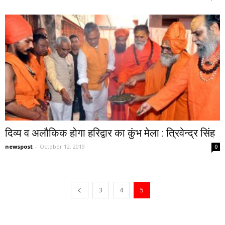
दिव्य व अलौकिक होगा हरिद्वार का कुंभ मेला : त्रिवेन्द्र सिंह
newspost
-
October 12, 2019
0
3
4
5