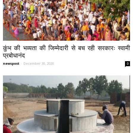
कुंभ की भव्यता की जिम्मेदारी से बच रही सरकारः स्वामी
प्रबोधानंद
newspost
-
December 30, 2020
0