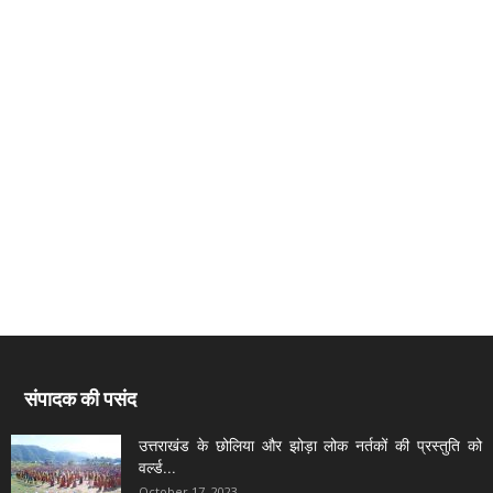
संपादक की पसंद
उत्तराखंड के छोलिया और झोड़ा लोक नर्तकों की प्रस्तुति को
वर्ल्ड...
October 17, 2023