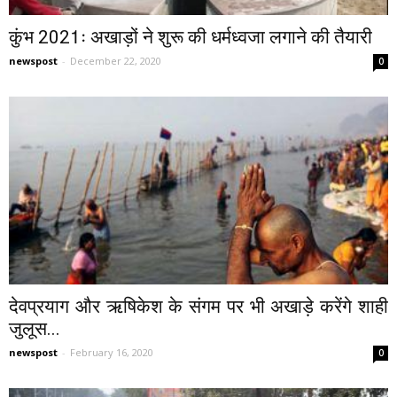
कुंभ 2021ः अखाड़ों ने शुरू की धर्मध्वजा लगाने की तैयारी
newspost
-
December 22, 2020
0
देवप्रयाग और ऋषिकेश के संगम पर भी अखाड़े करेंगे शाही
जुलूस...
newspost
-
February 16, 2020
0