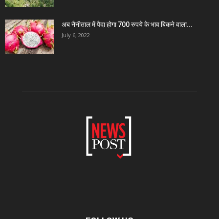
अब नैनीताल में पैदा होगा 700 रुपये के भाव बिकने वाला...
July 6, 2022