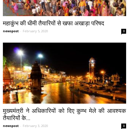
महाकुंभ की धीमी तैयारियों से खफा अखाड़ा परिषद
newspost
-
February 5, 2020
0
मुख्यमंत्री ने अधिकारियों को दिए कुम्भ मेले की आवश्यक
तैयारियों के...
newspost
-
February 3, 2020
0