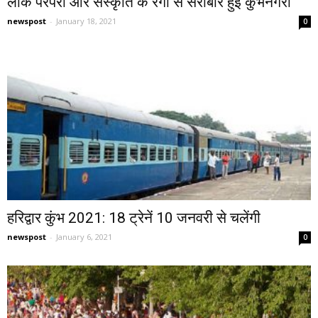
लोक परंपरा और संस्कृति के रंगों से सराबोर हुई कुंभनगरी
newspost
-
January 18, 2021
0
हरिद्वार कुंभ 2021: 18 ट्रेनें 10 जनवरी से चलेंगी
newspost
-
January 6, 2021
0