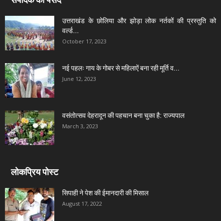
उत्तराखंड के छोलिया और झोड़ा लोक नर्तकों की प्रस्तुति को
वर्ल्ड...
October 17, 2023
नई पहलः गाय के गोबर से महिलाऐं बना रही मूर्ति व...
June 12, 2023
वसंतोत्सव देहरादून की पहचान बना चुका है: राज्यपाल
March 3, 2023
लोकप्रिय पोस्ट
सिपाही ने पेश की ईमानदारी की मिसाल
August 17, 2022