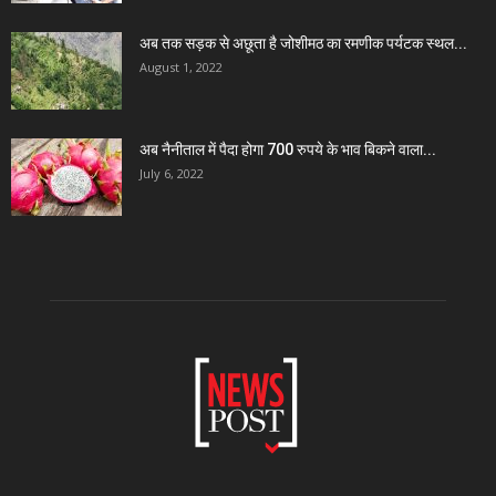
अब तक सड़क से अछूता है जोशीमठ का रमणीक पर्यटक स्थल...
August 1, 2022
अब नैनीताल में पैदा होगा 700 रुपये के भाव बिकने वाला...
July 6, 2022