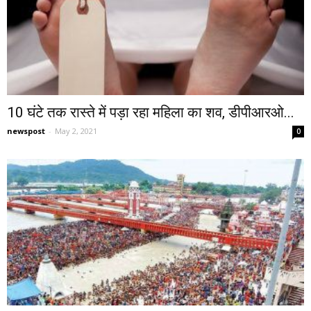
10 घंटे तक रास्ते में पड़ा रहा महिला का शव, डीपीआरओ...
newspost
-
May 2, 2021
0