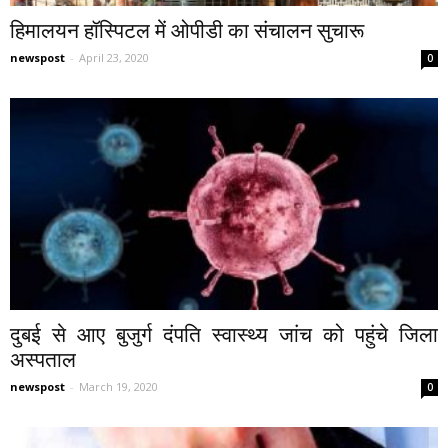
हिमालयन हॉस्पिटल में ओपीडी का संचालन सुचारू
newspost
-
April 23, 2020
0
दुबई से आए बुजुर्ग दंपति स्वास्थ्य जांच को पहुंचे जिला
अस्पताल
newspost
-
March 19, 2020
0