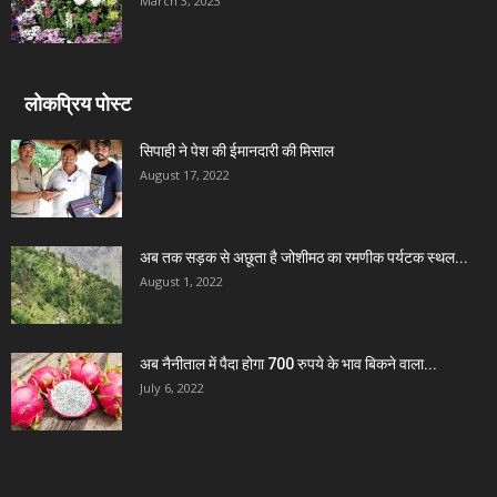
March 3, 2023
लोकप्रिय पोस्ट
सिपाही ने पेश की ईमानदारी की मिसाल
August 17, 2022
अब तक सड़क से अछूता है जोशीमठ का रमणीक पर्यटक स्थल...
August 1, 2022
अब नैनीताल में पैदा होगा 700 रुपये के भाव बिकने वाला...
July 6, 2022