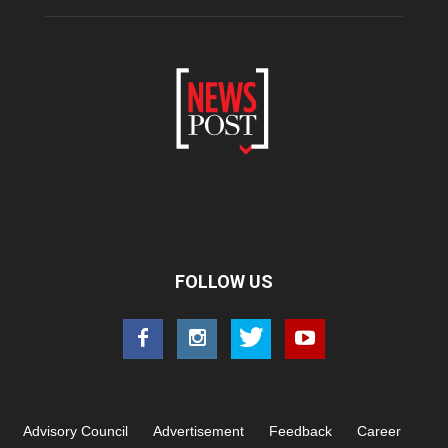
FOLLOW US
Advisory Council
Advertisement
Feedback
Career