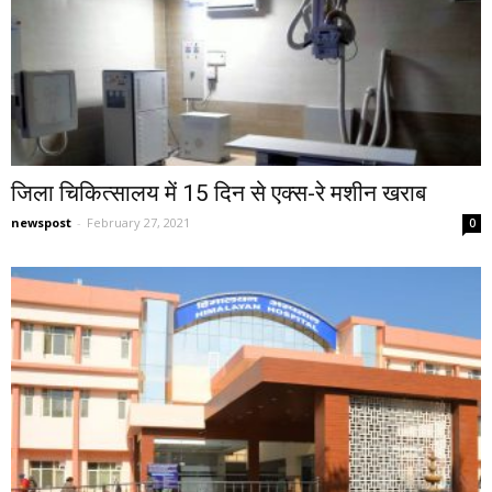
जिला चिकित्सालय में 15 दिन से एक्स-रे मशीन खराब
newspost
-
February 27, 2021
0