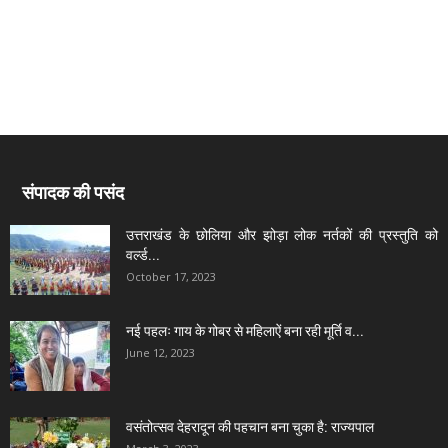
संपादक की पसंद
उत्तराखंड के छोलिया और झोड़ा लोक नर्तकों की प्रस्तुति को
वर्ल्ड...
October 17, 2023
नई पहलः गाय के गोबर से महिलाऐं बना रही मूर्ति व...
June 12, 2023
वसंतोत्सव देहरादून की पहचान बना चुका है: राज्यपाल