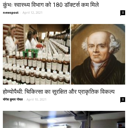
कुंभः स्वास्थ्य विभाग को 180 डॉक्टर्स कम मिले
newspost
-
April 12, 2021
0
होम्योपैथी: चिकित्सा का सुरक्षित और प्राकृतिक विकल्प
योगेश कुमार गोयल
-
April 10, 2021
0