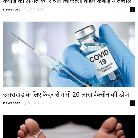
करोड़ की लागत का सचल चिकित्सा वाहन कबाड़ में तब्दील
newspost
-
July 17, 2021
0
उत्तराखंड के लिए केंद्र से मांगी 20 लाख वैक्सीन की डोज
newspost
-
July 13, 2021
0