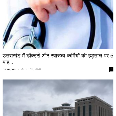
उत्तराखंड में डॉक्टरों और स्वास्थ्य कर्मियों की हड़ताल पर 6
माह...
newspost
-
March 18, 2020
0