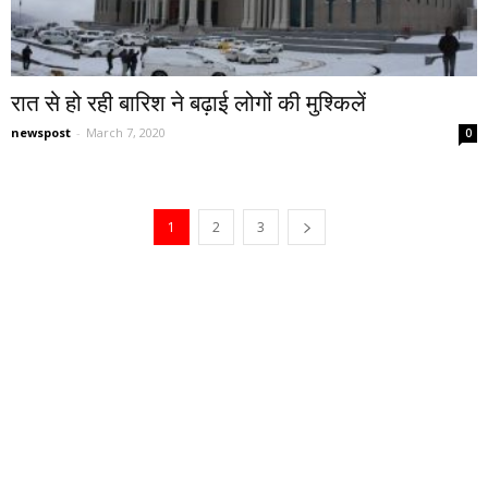
रात से हो रही बारिश ने बढ़ाई लोगों की मुश्किलें
newspost
-
March 7, 2020
0
1
2
3