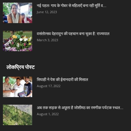
नई पहलः गाय के गोबर से महिलाऐं बना रही मूर्ति व...
June 12, 2023
वसंतोत्सव देहरादून की पहचान बना चुका है: राज्यपाल
March 3, 2023
लोकप्रिय पोस्ट
सिपाही ने पेश की ईमानदारी की मिसाल
August 17, 2022
अब तक सड़क से अछूता है जोशीमठ का रमणीक पर्यटक स्थल...
August 1, 2022