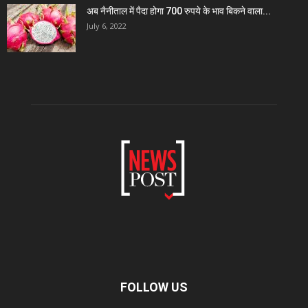
अब नैनीताल में पैदा होगा 700 रुपये के भाव बिकने वाला...
July 6, 2022
FOLLOW US