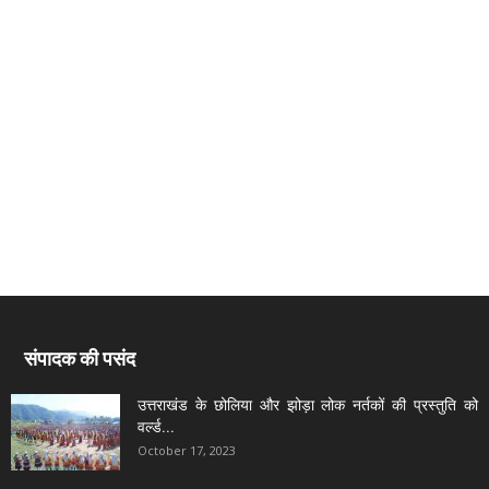
संपादक की पसंद
उत्तराखंड के छोलिया और झोड़ा लोक नर्तकों की प्रस्तुति को
वर्ल्ड...
October 17, 2023