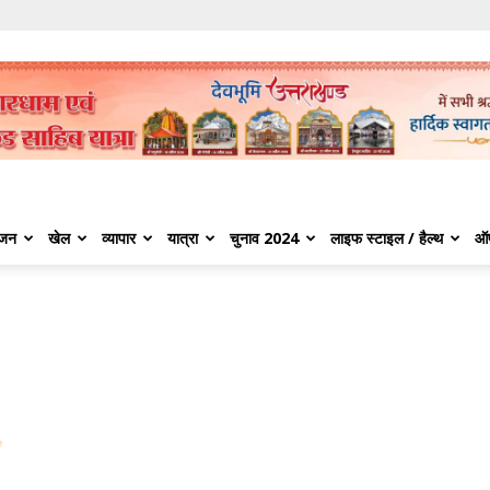
ंजन
खेल
व्यापार
यात्रा
चुनाव 2024
लाइफ स्टाइल / हैल्थ
ऑ