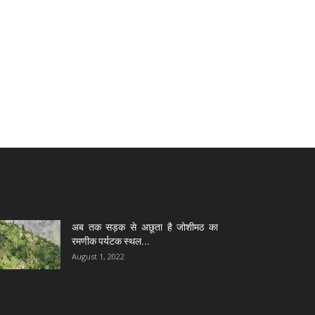
अब तक सड़क से अछूता है जोशीमठ का
रमणीक पर्यटक स्थल...
August 1, 2022