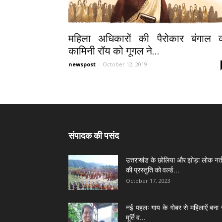
महिला अधिकारों की पैरोकार बंगाल 
कामिनी रॉय को गूगल ने...
newspost
-
October 12, 2019
संपादक की पसंद
उत्तराखंड के छोलिया और झोड़ा लोक नर्त
की प्रस्तुति को वर्ल्ड...
October 17, 2023
नई पहलः गाय के गोबर से महिलाऐं बना 
मूर्ति व...