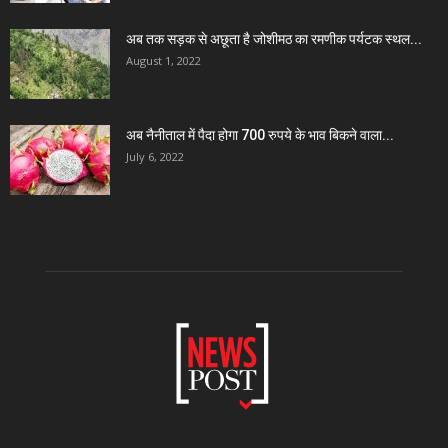
अब तक सड़क से अछूता है जोशीमठ का रमणीक पर्यटक स्थल...
August 1, 2022
अब नैनीताल में पैदा होगा 700 रुपये के भाव बिकने वाला...
July 6, 2022