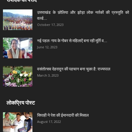
उत्तराखंड के छोलिया और झोड़ा लोक नर्तकों की प्रस्तुति को
वर्ल्ड...
October 17, 2023
नई पहलः गाय के गोबर से महिलाऐं बना रही मूर्ति व...
June 12, 2023
वसंतोत्सव देहरादून की पहचान बना चुका है: राज्यपाल
March 3, 2023
लोकप्रिय पोस्ट
सिपाही ने पेश की ईमानदारी की मिसाल
August 17, 2022