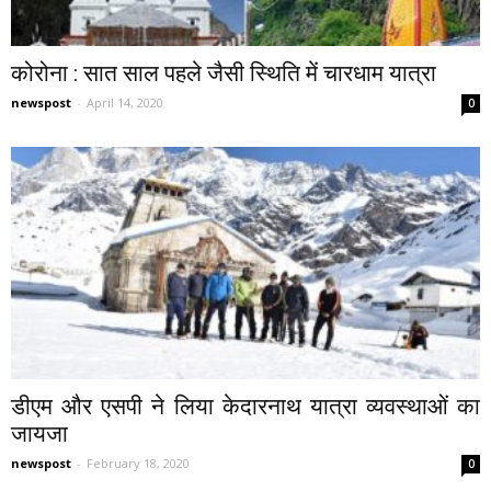
कोरोना : सात साल पहले जैसी स्थिति में चारधाम यात्रा
newspost
-
April 14, 2020
0
डीएम और एसपी ने लिया केदारनाथ यात्रा व्यवस्थाओं का
जायजा
newspost
-
February 18, 2020
0