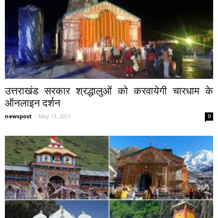
उत्तराखंड सरकार श्रद्धालुओं को करवायेगी चारधाम के
ऑनलाइन दर्शन
newspost
-
May 13, 2021
0