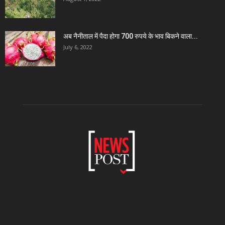
अब नैनीताल में पैदा होगा 700 रुपये के भाव बिकने वाला...
July 6, 2022