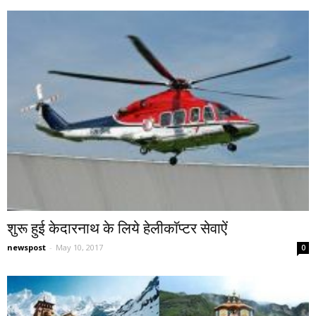
शुरू हुई केदारनाथ के लिये हेलीकाॅप्टर सेवाऐं
newspost
-
May 10, 2017
0