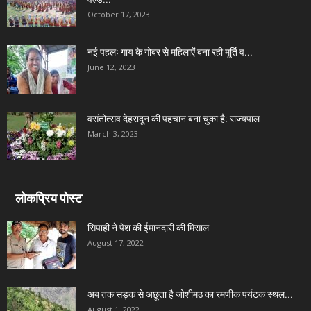
October 17, 2023
नई पहलः गाय के गोबर से महिलाऐं बना रही मूर्ति व...
June 12, 2023
वसंतोत्सव देहरादून की पहचान बना चुका है: राज्यपाल
March 3, 2023
लोकप्रिय पोस्ट
सिपाही ने पेश की ईमानदारी की मिसाल
August 17, 2022
अब तक सड़क से अछूता है जोशीमठ का रमणीक पर्यटक स्थल...
August 1, 2022