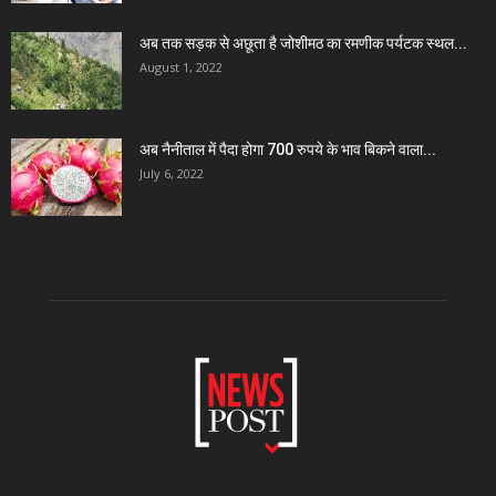
अब तक सड़क से अछूता है जोशीमठ का रमणीक पर्यटक स्थल...
August 1, 2022
अब नैनीताल में पैदा होगा 700 रुपये के भाव बिकने वाला...
July 6, 2022