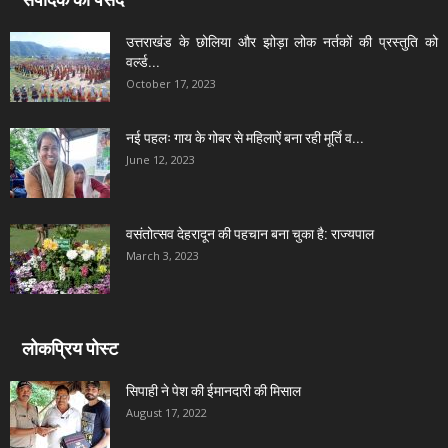
उत्तराखंड के छोलिया और झोड़ा लोक नर्तकों की प्रस्तुति को
वर्ल्ड...
October 17, 2023
नई पहलः गाय के गोबर से महिलाऐं बना रही मूर्ति व...
June 12, 2023
वसंतोत्सव देहरादून की पहचान बना चुका है: राज्यपाल
March 3, 2023
लोकप्रिय पोस्ट
सिपाही ने पेश की ईमानदारी की मिसाल
August 17, 2022