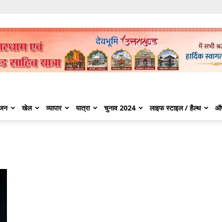
ंजन
खेल
व्यापार
यात्रा
चुनाव 2024
लाइफ स्टाइल / हैल्थ
ऑ