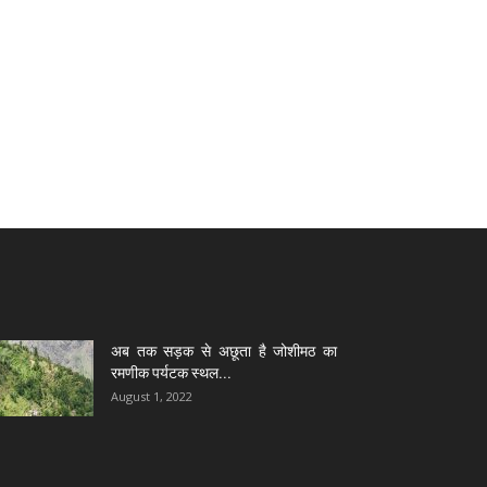
अब तक सड़क से अछूता है जोशीमठ का
रमणीक पर्यटक स्थल...
August 1, 2022