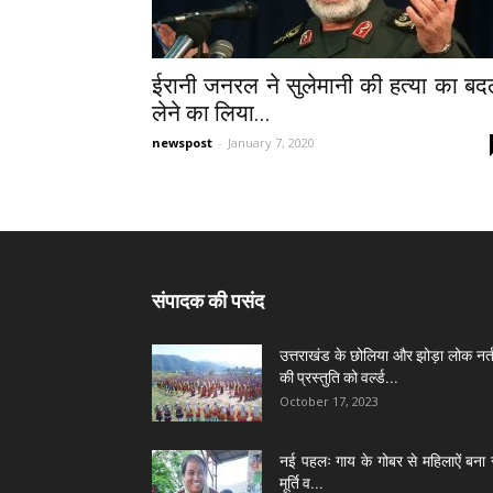
ईरानी जनरल ने सुलेमानी की हत्या का बद
लेने का लिया...
newspost
-
January 7, 2020
संपादक की पसंद
उत्तराखंड के छोलिया और झोड़ा लोक नर्त
की प्रस्तुति को वर्ल्ड...
October 17, 2023
नई पहलः गाय के गोबर से महिलाऐं बना 
मूर्ति व...