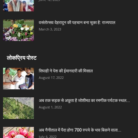
वसंतोत्सव देहरादून की पहचान बना चुका है: राज्यपाल
March 3, 2023
लोकप्रिय पोस्ट
सिपाही ने पेश की ईमानदारी की मिसाल
August 17, 2022
अब तक सड़क से अछूता है जोशीमठ का रमणीक पर्यटक स्थल...
August 1, 2022
अब नैनीताल में पैदा होगा 700 रुपये के भाव बिकने वाला...
July 6, 2022