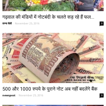
गढ़वाल की मंडियों में नोटबंदी के चलते सड़ रहे हैं फल...
तान्या सैली
-
November 25, 2016
0
500 और 1000 रुपये के पुराने नोट अब नहीं बदलेंगे बैंक
newspost
-
November 25, 2016
0