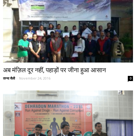
अब मंज़िल दूर नहीं, पहाड़ों पर जीना हुआ आसान
तान्या सैली
-
November 24, 2016
0