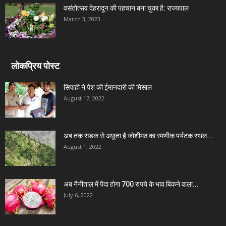
वसंतोत्सव देहरादून की पहचान बना चुका है: राज्यपाल
March 3, 2023
लोकप्रिय पोस्ट
सिपाही ने पेश की ईमानदारी की मिसाल
August 17, 2022
अब तक सड़क से अछूता है जोशीमठ का रमणीक पर्यटक स्थल...
August 1, 2022
अब नैनीताल में पैदा होगा 700 रुपये के भाव बिकने वाला...
July 6, 2022