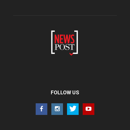
FOLLOW US