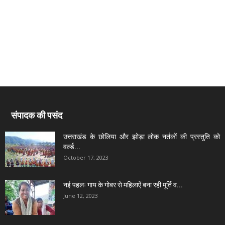
संपादक की पसंद
उत्तराखंड के छोलिया और झोड़ा लोक नर्तकों की प्रस्तुति को
वर्ल्ड...
October 17, 2023
नई पहलः गाय के गोबर से महिलाऐं बना रही मूर्ति व...
June 12, 2023