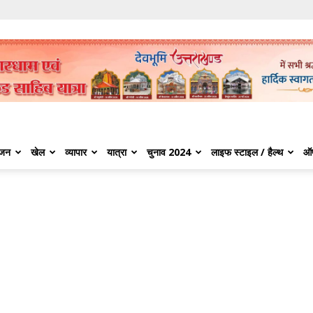
ंजन
खेल
व्यापार
यात्रा
चुनाव 2024
लाइफ स्टाइल / हैल्थ
ऑ