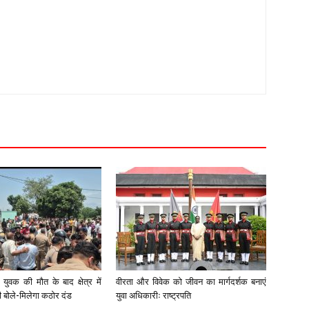
युवक की मौत के बाद क्षेत्र में
वीरता और विवेक को जीवन का मार्गदर्शक बनाएं
री बोले-मिलेगा कठोर दंड
युवा अधिकारीः राष्ट्रपति