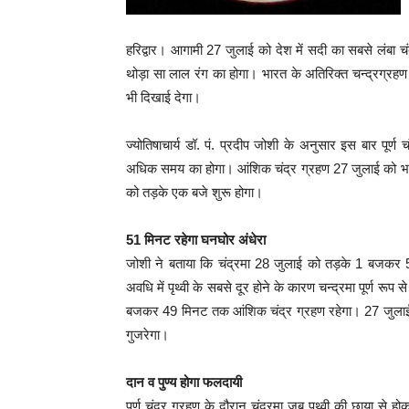
हरिद्वार। आगामी 27 जुलाई को देश में सदी का सबसे लंबा चं
थोड़ा सा लाल रंग का होगा। भारत के अतिरिक्त चन्द्रग्रहण द
भी दिखाई देगा।
ज्योतिषाचार्य डॉ. पं. प्रदीप जोशी के अनुसार इस बार पू
अधिक समय का होगा। आंशिक चंद्र ग्रहण 27 जुलाई को भारत
को तड़के एक बजे शुरू होगा।
51 मिनट रहेगा घनघोर अंधेरा
जोशी ने बताया कि चंद्रमा 28 जुलाई को तड़के 1 बजकर
अवधि में पृथ्वी के सबसे दूर होने के कारण चन्द्रमा पूर्ण र
बजकर 49 मिनट तक आंशिक चंद्र ग्रहण रहेगा। 27 जुलाई को पू
गुजरेगा।
दान व पुण्य होगा फलदायी
पूर्ण चंद्र ग्रहण के दौरान चंद्रमा जब पृथ्वी की छाया से