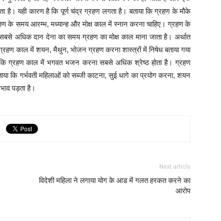
ा है। यही कारण है कि पूर्ण चंद्र ग्रहण लगता है। बताया कि ग्रहण के मौके
हण के समय आरम्भ, मध्यान्ह और मोक्ष काल में स्नान करना चाहिए। ग्रहण के
 सबसे अधिक दान देना का समय ग्रहण का मोक्ष काल माना जाता है। अर्थात
रहण काल में शयन, मैथुन, भोजन ग्रहण करना शास्त्रों में निषेध बताया गया
कहा कि ग्रहण काल में भगवत भजन करना सबसे अधिक श्रेष्ठ होता है। ग्रहण
 बताया कि गर्भवती महिलाओं को सब्जी काटना, सुई धागे का प्रयोग करना, शयन
्रभाव पड़ता है।
Next article
विदेशी महिला ने लगाया योग के आड में गलत हरकत करने का
आरोप