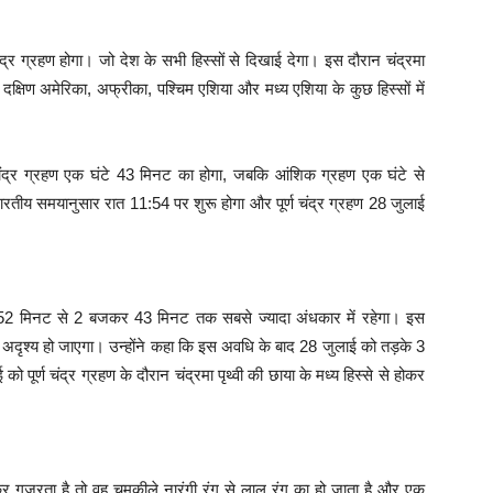
द्र ग्रहण होगा। जो देश के सभी हिस्सों से दिखाई देगा। इस दौरान चंद्रमा
क्षिण अमेरिका, अफ्रीका, पश्चिम एशिया और मध्य एशिया के कुछ हिस्सों में
र्ण चंद्र ग्रहण एक घंटे 43 मिनट का होगा, जबकि आंशिक ग्रहण एक घंटे से
ीय समयानुसार रात 11:54 पर शुरू होगा और पूर्ण चंद्र ग्रहण 28 जुलाई
 52 मिनट से 2 बजकर 43 मिनट तक सबसे ज्यादा अंधकार में रहेगा। इस
ूप से अदृश्य हो जाएगा। उन्होंने कहा कि इस अवधि के बाद 28 जुलाई को तड़के 3
र्ण चंद्र ग्रहण के दौरान चंद्रमा पृथ्वी की छाया के मध्य हिस्से से होकर
 होकर गुजरता है तो वह चमकीले नारंगी रंग से लाल रंग का हो जाता है और एक