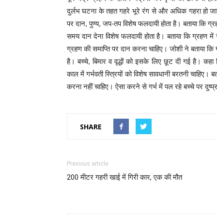
दुर्लभ घटना के तहत गहरे भूरे रंग से और अधिक गहरा हो जात
पर दान, पुण्य, जप-तप विशेष फलदायी होता है। बताया कि ग्र
समय दान देना विशेष फलदायी होता है। बताया कि ग्रहण में
ग्रहण की समाप्ति पर दान करना चाहिए। जोशी ने बताया कि ग्
है। बच्चे, बिमार व वृद्धों को इसके लिए छूट दी गई है। 
काल में गर्भवती स्त्रियों को विशेष सावधानी बरतनी चाहिए।
करना नहीं चाहिए। ऐसा करने से गर्भ में पल रहे बच्चे पर दुष्प
SHARE
Previous article
200 मीटर गहरी खाई में गिरी कार, एक की मौत