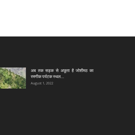
अब तक सड़क से अछूता है जोशीमठ का
रमणीक पर्यटक स्थल...
August 1, 2022