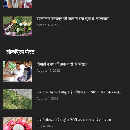
वसंतोत्सव देहरादून की पहचान बना चुका है: राज्यपाल
March 3, 2023
लोकप्रिय पोस्ट
सिपाही ने पेश की ईमानदारी की मिसाल
August 17, 2022
अब तक सड़क से अछूता है जोशीमठ का रमणीक पर्यटक स्थल...
August 1, 2022
अब नैनीताल में पैदा होगा 700 रुपये के भाव बिकने वाला...
July 6, 2022