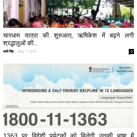
चारधाम यात्रा की शुरुआत, ऋषिकेश में बढ़ने लगी
श्रद्धालुओं की...
लकी सिंह
-
May 7, 2019
0
1363 पर विदेशी पर्यटकों को मिलेगी उनकी भाषा में