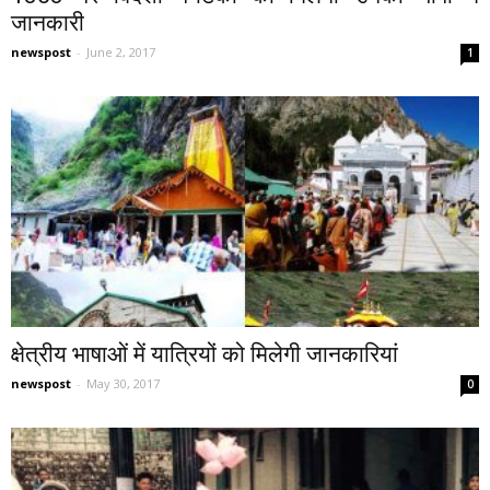
जानकारी
newspost
-
June 2, 2017
1
क्षेत्रीय भाषाओं में यात्रियों को मिलेगी जानकारियां
newspost
-
May 30, 2017
0