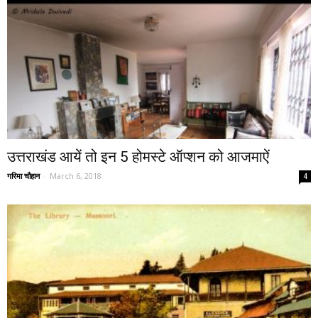
उत्तराखंड आयें तो इन 5 होमस्टे ऑप्शन को आजमाऐं
गरिमा चौहान
-
March 6, 2018
4