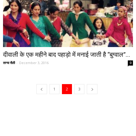
दीवाली के एक महीने बाद पहाड़ो में मनाई जाती है “बुग्वाल”...
तान्या सैली
-
December 3, 2016
0
1
2
3