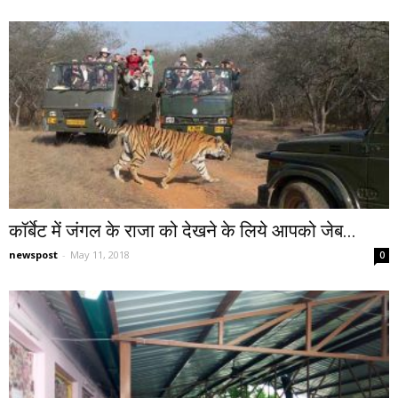
कॉर्बेट में जंगल के राजा को देखने के लिये आपको जेब...
newspost
-
May 11, 2018
0