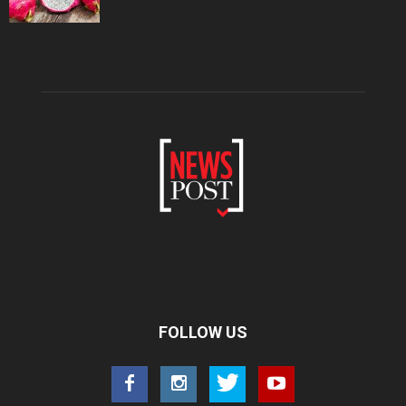
FOLLOW US