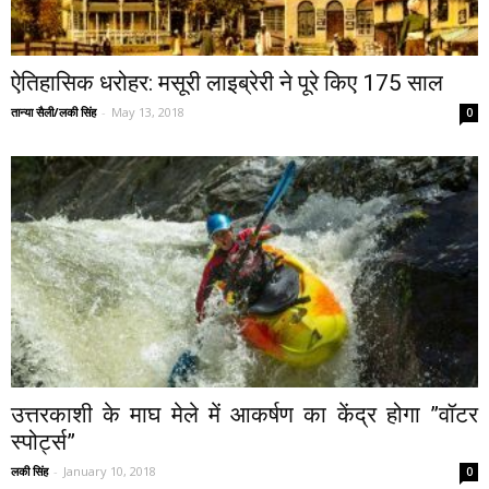
ऐतिहासिक धरोहर: मसूरी लाइब्रेरी ने पूरे किए 175 साल
तान्या सैली/लकी सिंह
-
May 13, 2018
0
उत्तरकाशी के माघ मेले में आकर्षण का केंद्र होगा ”वॉटर
स्पोर्ट्स”
लकी सिंह
-
January 10, 2018
0