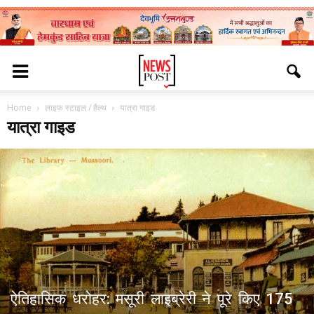
Home
लाइफ स्टाइल / हैल्थ
यात्रा गाइड
यात्रा गाइड
ऐतिहासिक धरोहर: मसूरी लाइब्रेरी ने पूरे किए 175