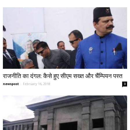
राजनीति का दंगल: कैसे हुए सीएम सख्त और चैंम्पियन पस्त
newspost
-
February 16, 2018
0