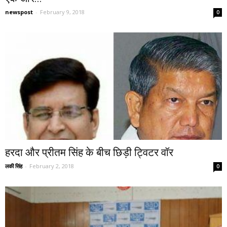
newspost
-
February 9, 2018
0
हरदा और प्रीतम सिंह के बीच छिड़ी ट्विटर वॉर
लकी सिंह
-
February 2, 2018
0