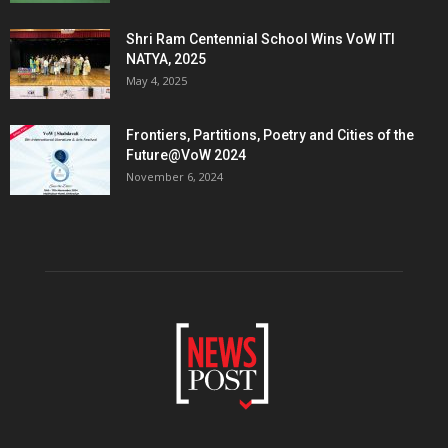
Shri Ram Centennial School Wins VoW ITI
NATYA, 2025
May 4, 2025
Frontiers, Partitions, Poetry and Cities of the
Future@VoW 2024
November 6, 2024