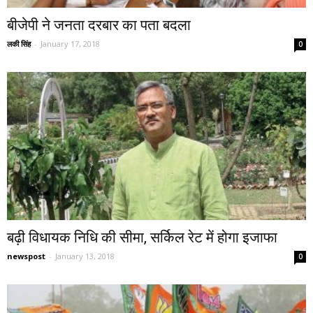
बीजेपी ने जनता दरबार का पता बदला
लकी सिंह
-
January 17, 2018
0
बढ़ी विधायक निधि की सीमा, सर्किल रेट में होगा इजाफा
newspost
-
January 13, 2018
0