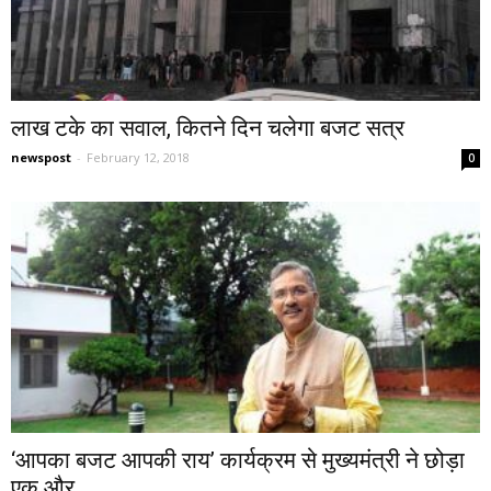
लाख टके का सवाल, कितने दिन चलेगा बजट सत्र
newspost
-
February 12, 2018
0
‘आपका बजट आपकी राय’ कार्यक्रम से मुख्यमंत्री ने छोड़ा
एक और...