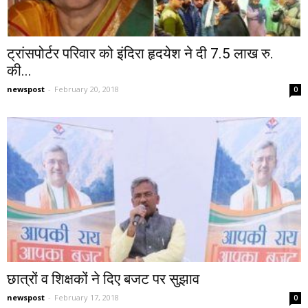
ट्रांसपोर्टर परिवार को इंदिरा हृदयेश ने दी 7.5 लाख रु.
की...
newspost
-
February 20, 2018
0
छात्रों व शिक्षकों ने दिए बजट पर सुझाव
newspost
-
February 17, 2018
0