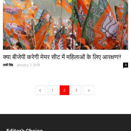
क्या बीजेपी करेगी मेयर सीट में महिलाओं के लिए आरक्षण!!
लकी सिंह
-
January 7, 2018
0
1
2
3
Editor's Choice