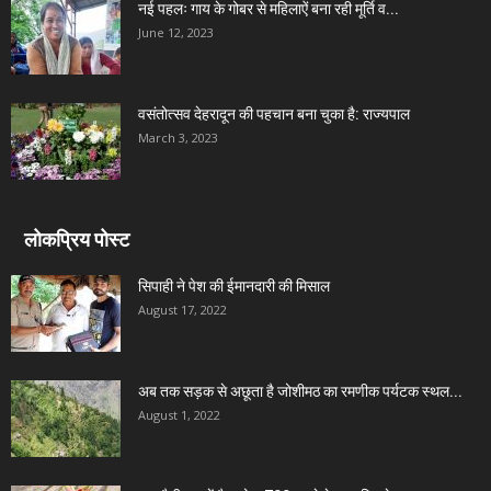
नई पहलः गाय के गोबर से महिलाऐं बना रही मूर्ति व...
June 12, 2023
वसंतोत्सव देहरादून की पहचान बना चुका है: राज्यपाल
March 3, 2023
लोकप्रिय पोस्ट
सिपाही ने पेश की ईमानदारी की मिसाल
August 17, 2022
अब तक सड़क से अछूता है जोशीमठ का रमणीक पर्यटक स्थल...
August 1, 2022