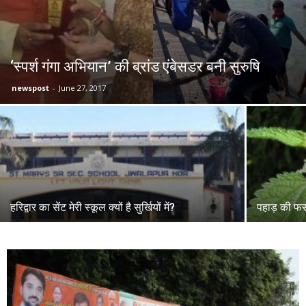
‘स्पर्श गंगा अभियान’ की ब्रांड एंबेसडर बनी सुरुषि
newspost
-
June 27, 2017
हरिद्वार का सेंट मेरी स्कूल क्यों है सुर्खियों में?
पहाड़ की फ