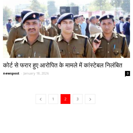
कोर्ट से फरार हुए आरोपित के मामले में कांस्टेबल निलंबित
newspost
-
January 18, 2026
0
1
2
3