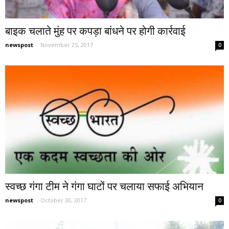
बाइक चलाते मुंह पर कपड़ा बांधने पर होगी कार्रवाई
newspost
-
November 25, 2017
0
स्वच्छ गंगा टीम ने गंगा घाटों पर चलाया सफाई अभियान
newspost
-
October 30, 2017
0