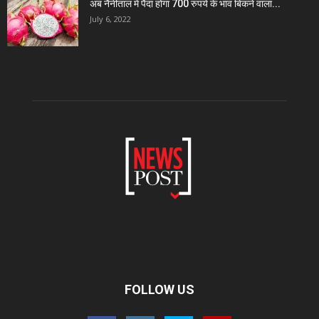
अब नैनीताल में पैदा होगा 700 रुपये के भाव बिकने वाला...
July 6, 2022
FOLLOW US