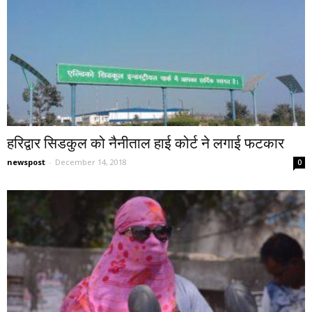
हरिद्वार सिडकुल को नैनीताल हाई कोर्ट ने लगाई फटकार
newspost
-
December 14, 2018
0