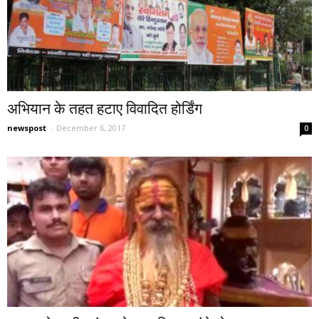
अभियान के तहत हटाए विवादित होर्डिंग
newspost
-
December 6, 2017
0