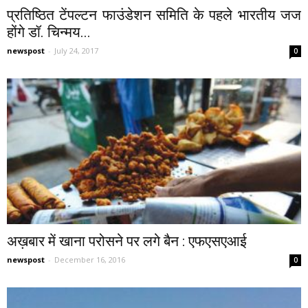
प्रतिष्ठित टेंपल्टन फाउंडेशन समिति के पहले भारतीय जज
होंगे डॉ. चिन्मय...
newspost
-
July 24, 2017
0
अख़बार में खाना परोसने पर लगे बैन : एफएसएआई
newspost
-
December 16, 2016
0